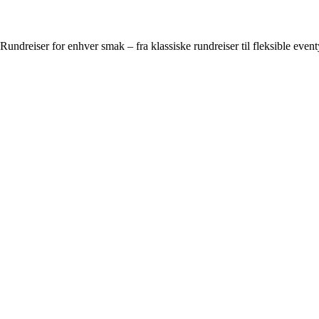
Rundreiser for enhver smak – fra klassiske rundreiser til fleksible event