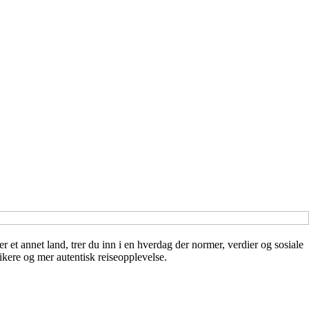
et annet land, trer du inn i en hverdag der normer, verdier og sosiale
ikere og mer autentisk reiseopplevelse.