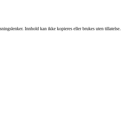
ingslenker. Innhold kan ikke kopieres eller brukes uten tillatelse.