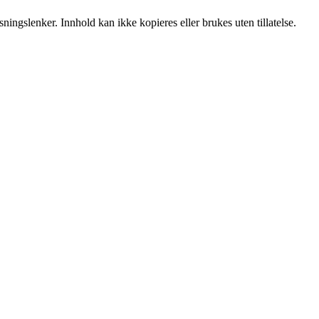
ingslenker. Innhold kan ikke kopieres eller brukes uten tillatelse.